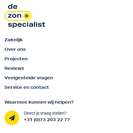
Zakelijk
Over ons
Projecten
Reviews
Veelgestelde vragen
Service en contact
Waarmee kunnen wij helpen?
Direct je vraag stellen?
+31 (0)73 203 22 77