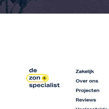
Zakelijk
Over ons
Projecten
Reviews