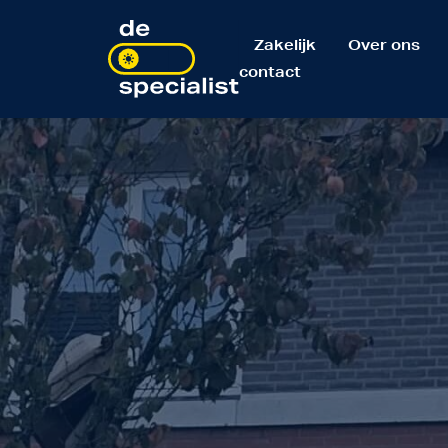
Zakelijk
Over ons
contact