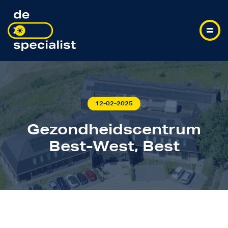
12-02-2025
Gezondheidscentrum
Best-West, Best