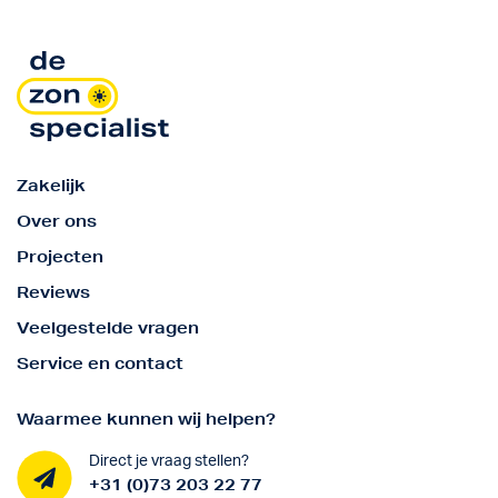
Zakelijk
Over ons
Projecten
Reviews
Veelgestelde vragen
Service en contact
Waarmee kunnen wij helpen?
Direct je vraag stellen?
+31 (0)73 203 22 77