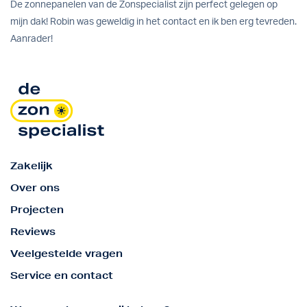
De zonnepanelen van de Zonspecialist zijn perfect gelegen op
mijn dak! Robin was geweldig in het contact en ik ben erg tevreden.
Aanrader!
Zakelijk
Over ons
Projecten
Reviews
Veelgestelde vragen
Service en contact