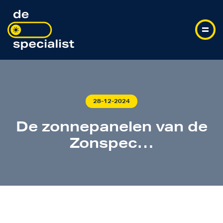
28-12-2024
De zonnepanelen van de
Zonspec…