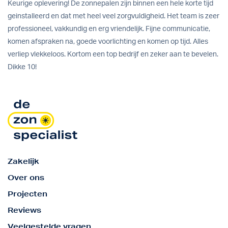
Keurige oplevering! De zonnepalen zijn binnen een hele korte tijd
geinstalleerd en dat met heel veel zorgvuldigheid. Het team is zeer
professioneel, vakkundig en erg vriendelijk. Fijne communicatie,
komen afspraken na, goede voorlichting en komen op tijd. Alles
verliep vlekkeloos. Kortom een top bedrijf en zeker aan te bevelen.
Dikke 10!
Zakelijk
Over ons
Projecten
Reviews
Veelgestelde vragen