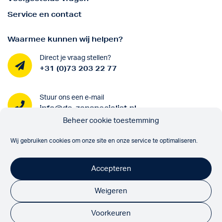
Service en contact
Waarmee kunnen wij helpen?
Direct je vraag stellen?
+31 (0)73 203 22 77
Stuur ons een e-mail
info@de-zonspecialist.nl
Beheer cookie toestemming
Onze partners
Wij gebruiken cookies om onze site en onze service te optimaliseren.
Accepteren
Weigeren
Volg ons
Voorkeuren