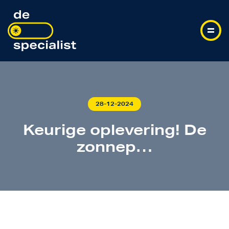
28-12-2024
Keurige oplevering! De
zonnep…