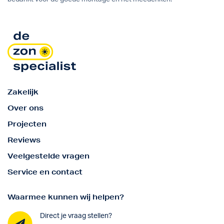
Zakelijk
Over ons
Projecten
Reviews
Veelgestelde vragen
Service en contact
Waarmee kunnen wij helpen?
Direct je vraag stellen?