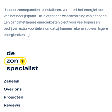
Ja, door zonnepanelen te installeren, verbetert het energielabel
van het bedrijfspand. Dit leidt tot een waardestijging van het pand.
Een pand met lagere energiekosten biedt voor veel kopers en
bedrijven extra voordelen, omdat zij kunnen rekenen op een lagere
energierekening.
Zakelijk
Over ons
Projecten
Reviews