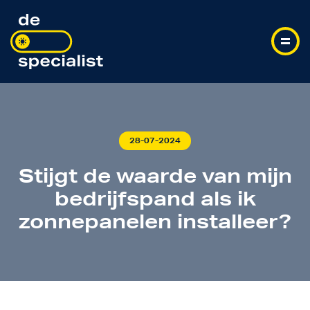
28-07-2024
Stijgt de waarde van mijn
bedrijfspand als ik
zonnepanelen installeer?